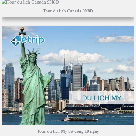
Tour du lịch Canada 9N8Đ
Tour du lịch Mỹ bờ đông 10 ngày