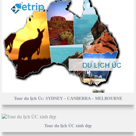
Tour du lịch Úc: SYDNEY – CANBERRA – MELBOURNE
Tour du lịch ÚC xinh đẹp